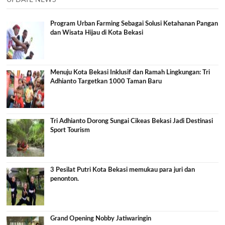
Program Urban Farming Sebagai Solusi Ketahanan Pangan
dan Wisata Hijau di Kota Bekasi
Menuju Kota Bekasi Inklusif dan Ramah Lingkungan: Tri
Adhianto Targetkan 1000 Taman Baru
Tri Adhianto Dorong Sungai Cikeas Bekasi Jadi Destinasi
Sport Tourism
3 Pesilat Putri Kota Bekasi memukau para juri dan
penonton.
Grand Opening Nobby Jatiwaringin