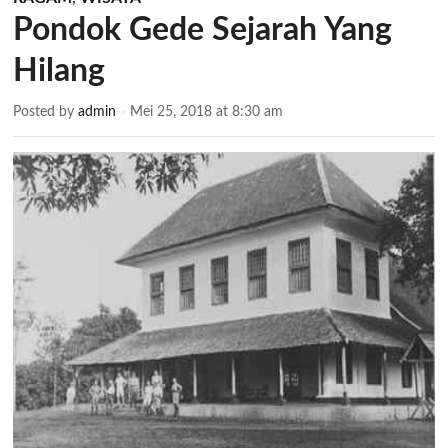
Pondok Gede Sejarah Yang
Hilang
Posted by
admin
Mei 25, 2018 at 8:30 am
×