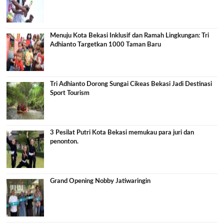
Menuju Kota Bekasi Inklusif dan Ramah Lingkungan: Tri
Adhianto Targetkan 1000 Taman Baru
Tri Adhianto Dorong Sungai Cikeas Bekasi Jadi Destinasi
Sport Tourism
3 Pesilat Putri Kota Bekasi memukau para juri dan
penonton.
Grand Opening Nobby Jatiwaringin