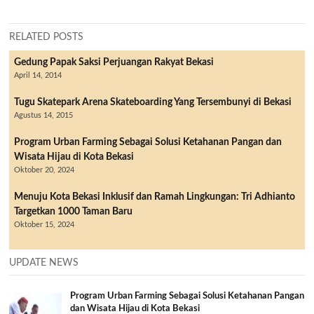
RELATED POSTS
Gedung Papak Saksi Perjuangan Rakyat Bekasi
April 14, 2014
Tugu Skatepark Arena Skateboarding Yang Tersembunyi di Bekasi
Agustus 14, 2015
Program Urban Farming Sebagai Solusi Ketahanan Pangan dan
Wisata Hijau di Kota Bekasi
Oktober 20, 2024
Menuju Kota Bekasi Inklusif dan Ramah Lingkungan: Tri Adhianto
Targetkan 1000 Taman Baru
Oktober 15, 2024
UPDATE NEWS
Program Urban Farming Sebagai Solusi Ketahanan Pangan
dan Wisata Hijau di Kota Bekasi