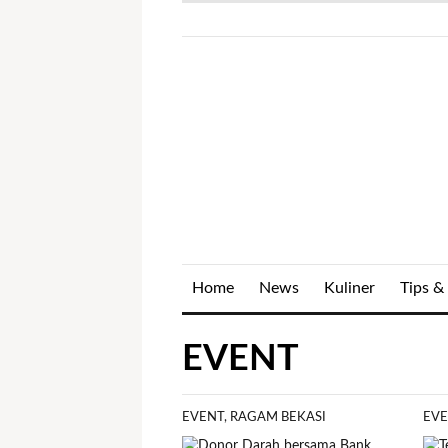
Home
News
Kuliner
Tips & 
EVENT
EVENT
,
RAGAM BEKASI
EV