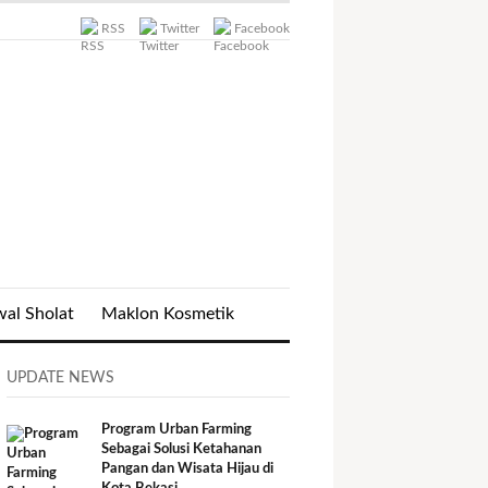
RSS
Twitter
Facebook
wal Sholat
Maklon Kosmetik
UPDATE NEWS
Program Urban Farming
Sebagai Solusi Ketahanan
Pangan dan Wisata Hijau di