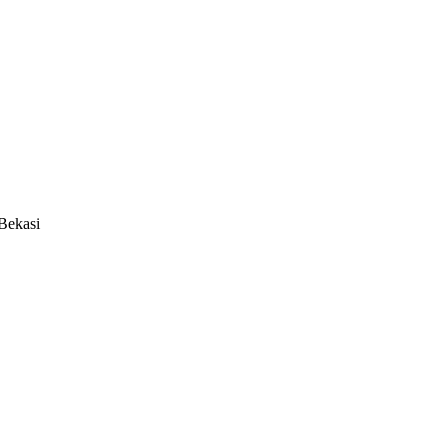
Bekasi