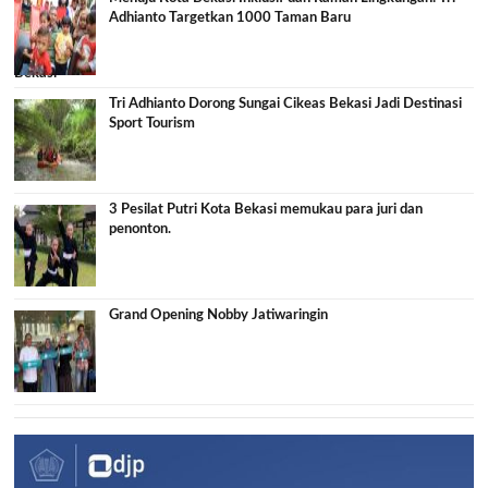
Adhianto Targetkan 1000 Taman Baru
Tri Adhianto Dorong Sungai Cikeas Bekasi Jadi Destinasi
Sport Tourism
3 Pesilat Putri Kota Bekasi memukau para juri dan
penonton.
Grand Opening Nobby Jatiwaringin