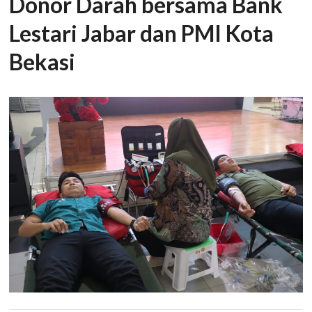
Donor Darah bersama Bank
Lestari Jabar dan PMI Kota
Bekasi