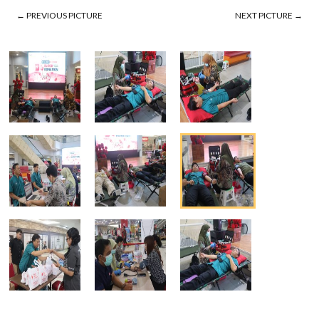
← PREVIOUS PICTURE
NEXT PICTURE →