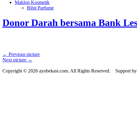
Maklon Kosmetik
Bibit Parfume
Donor Darah bersama Bank Les
← Previous picture
Next picture →
Copyright © 2026 ayobekasi.com. All Rights Reserved. Support b