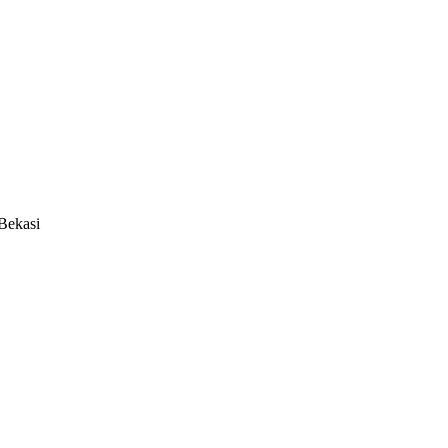
Bekasi