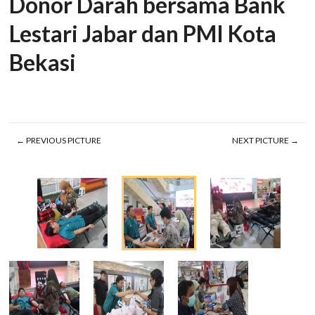
Donor Darah bersama Bank
Lestari Jabar dan PMI Kota
Bekasi
← PREVIOUS PICTURE
NEXT PICTURE →