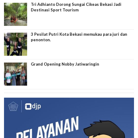
Tri Adhianto Dorong Sungai Cikeas Bekasi Jadi
Destinasi Sport Tourism
3 Pesilat Putri Kota Bekasi memukau para juri dan
penonton.
Grand Opening Nobby Jatiwaringin