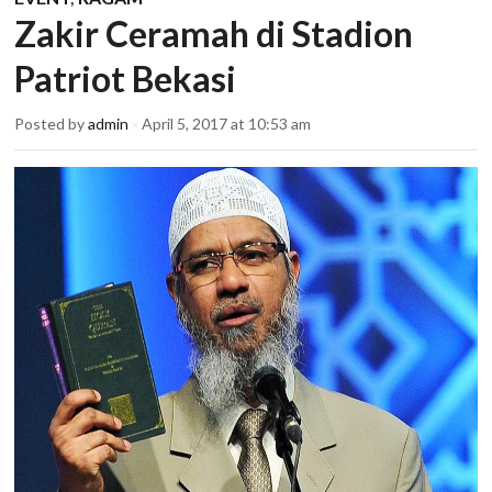
Zakir Ceramah di Stadion
Patriot Bekasi
Posted by
admin
April 5, 2017 at 10:53 am
×