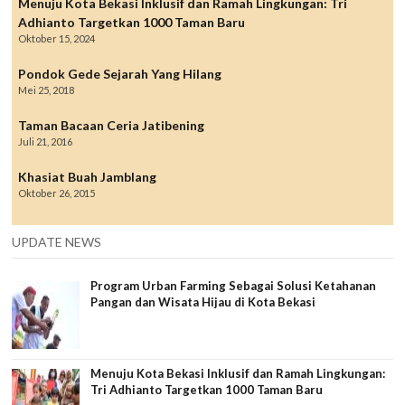
Menuju Kota Bekasi Inklusif dan Ramah Lingkungan: Tri
Adhianto Targetkan 1000 Taman Baru
Oktober 15, 2024
Pondok Gede Sejarah Yang Hilang
Mei 25, 2018
Taman Bacaan Ceria Jatibening
Juli 21, 2016
Khasiat Buah Jamblang
Oktober 26, 2015
UPDATE NEWS
Program Urban Farming Sebagai Solusi Ketahanan
Pangan dan Wisata Hijau di Kota Bekasi
Menuju Kota Bekasi Inklusif dan Ramah Lingkungan:
Tri Adhianto Targetkan 1000 Taman Baru