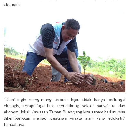
ekonomi.
“Kami ingin ruang-ruang terbuka hijau tidak hanya berfungsi
ekologis, tetapi juga bisa mendukung sektor pariwisata dan
ekonomi lokal. Kawasan Taman Buah yang kita tanam hari ini bisa
dikembangkan menjadi destinasi wisata alam yang edukatif,”
tambahnya