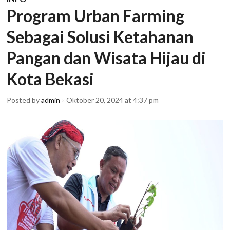
Program Urban Farming
Sebagai Solusi Ketahanan
Pangan dan Wisata Hijau di
Kota Bekasi
Posted by
admin
Oktober 20, 2024 at 4:37 pm
×