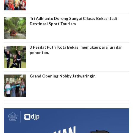
Tri Adhianto Dorong Sungai Cikeas Bekasi Jadi
Destinasi Sport Tourism
3 Pesilat Putri Kota Bekasi memukau para juri dan
penonton.
Grand Opening Nobby Jatiwaringin