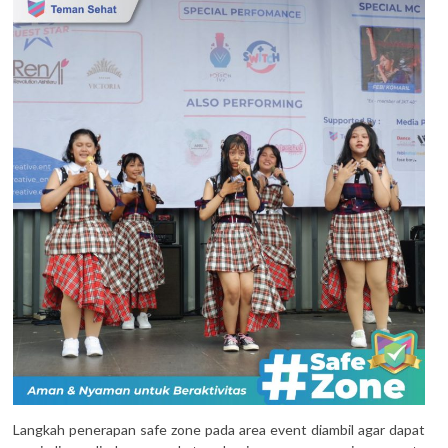
Langkah penerapan safe zone pada area event diambil agar dapat