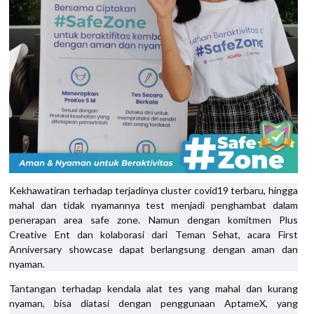
Kekhawatiran terhadap terjadinya cluster covid19 terbaru, hingga
mahal dan tidak nyamannya test menjadi penghambat dalam
penerapan area safe zone. Namun dengan komitmen Plus
Creative Ent dan kolaborasi dari Teman Sehat, acara First
Anniversary showcase dapat berlangsung dengan aman dan
nyaman.
Tantangan terhadap kendala alat tes yang mahal dan kurang
nyaman, bisa diatasi dengan penggunaan AptameX, yang