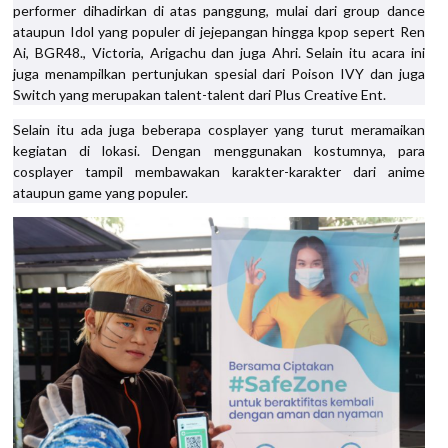
performer dihadirkan di atas panggung, mulai dari group dance
ataupun Idol yang populer di jejepangan hingga kpop sepert Ren
Ai, BGR48., Victoria, Arigachu dan juga Ahri. Selain itu acara ini
juga menampilkan pertunjukan spesial dari Poison IVY dan juga
Switch yang merupakan talent-talent dari Plus Creative Ent.
Selain itu ada juga beberapa cosplayer yang turut meramaikan
kegiatan di lokasi. Dengan menggunakan kostumnya, para
cosplayer tampil membawakan karakter-karakter dari anime
ataupun game yang populer.