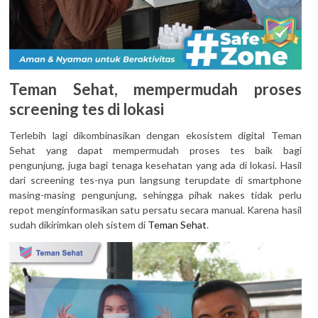
Teman Sehat, mempermudah proses
screening tes di lokasi
Terlebih lagi dikombinasikan dengan ekosistem digital Teman
Sehat yang dapat mempermudah proses tes baik bagi
pengunjung, juga bagi tenaga kesehatan yang ada di lokasi. Hasil
dari screening tes-nya pun langsung terupdate di smartphone
masing-masing pengunjung, sehingga pihak nakes tidak perlu
repot menginformasikan satu persatu secara manual. Karena hasil
sudah dikirimkan oleh sistem di
Teman Sehat
.