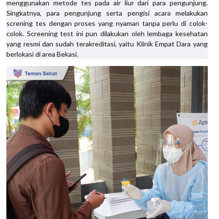
menggunakan metode tes pada air liur dari para pengunjung.
Singkatnya, para pengunjung serta pengisi acara melakukan
screning tes dengan proses yang nyaman tanpa perlu di colok-
colok. Screening test ini pun dilakukan oleh lembaga kesehatan
yang resmi dan sudah terakreditasi, yaitu Klinik Empat Dara yang
berlokasi di area Bekasi.