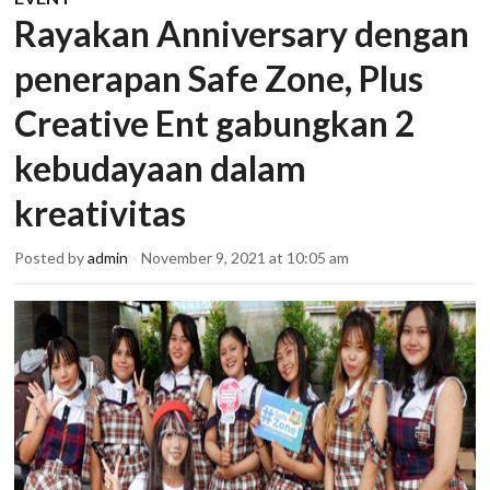
Rayakan Anniversary dengan
penerapan Safe Zone, Plus
Creative Ent gabungkan 2
kebudayaan dalam
kreativitas
Posted by
admin
November 9, 2021 at 10:05 am
×