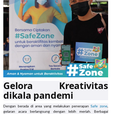
Gelora Kreativitas
dikala pandemi
Dengan berada di area yang melakukan penerapan
Safe zone
,
gelaran acara berlangsung dengan lebih meriah. Berbagai