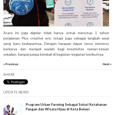
Acara ini juga digelar tidak hanya untuk menutup 1 tahun
perjalanan Plus creative ent, tetapi juga sebagai langkah awal
yang baru kedepannya. Dengan harapan dapat terus menerus
berkarya dan menjadi wadah bagi kreativitas teman-teman
sekalian. Sampai jumpa kembali di kegiatan-kegiatan berikutnya
« Previous
Next »
×
SHARE
UPDATE NEWS
Program Urban Farming Sebagai Solusi Ketahanan
Pangan dan Wisata Hijau di Kota Bekasi