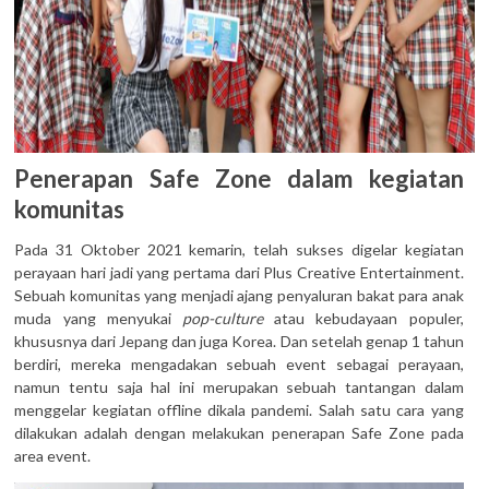
Penerapan Safe Zone dalam kegiatan
komunitas
Pada 31 Oktober 2021 kemarin, telah sukses digelar kegiatan
perayaan hari jadi yang pertama dari Plus Creative Entertainment.
Sebuah komunitas yang menjadi ajang penyaluran bakat para anak
muda yang menyukai
pop-culture
atau kebudayaan populer,
khususnya dari Jepang dan juga Korea. Dan setelah genap 1 tahun
berdiri, mereka mengadakan sebuah event sebagai perayaan,
namun tentu saja hal ini merupakan sebuah tantangan dalam
menggelar kegiatan offline dikala pandemi. Salah satu cara yang
dilakukan adalah dengan melakukan penerapan Safe Zone pada
area event.