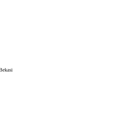
Bekasi