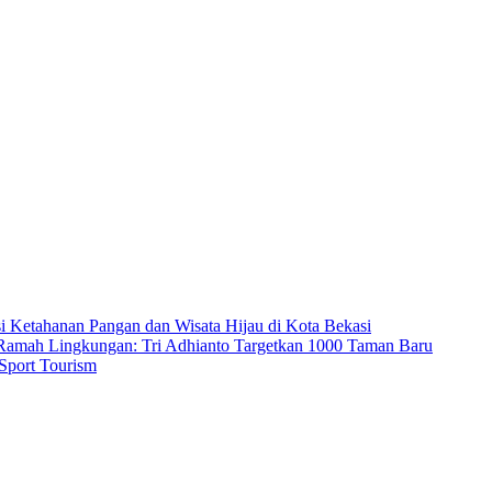
i Ketahanan Pangan dan Wisata Hijau di Kota Bekasi
 Ramah Lingkungan: Tri Adhianto Targetkan 1000 Taman Baru
 Sport Tourism